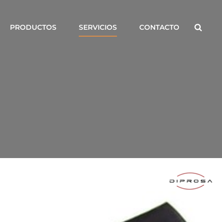
Busca
PRODUCTOS
SERVICIOS
CONTACTO