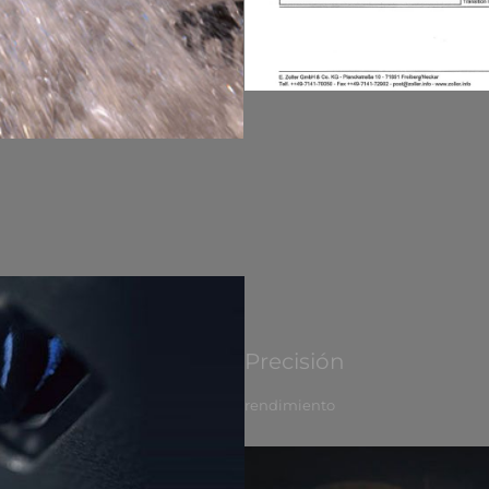
Precisión
rendimiento