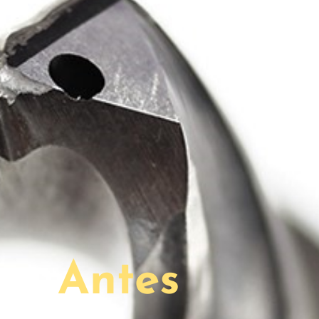
Antes