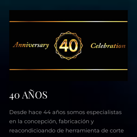
40 AÑOS
Desde hace 44 años somos especialistas
en la concepción, fabricación y
reacondicioando de herramienta de corte