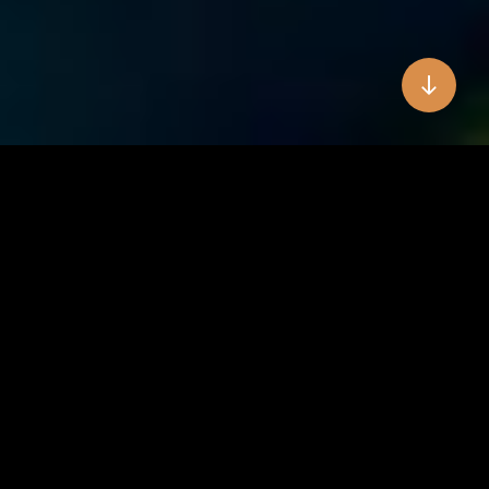
Noticias