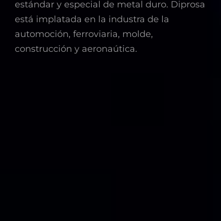
estándar y especial de metal duro. Diprosa
está implatada en la industra de la
automoción, ferroviaria, molde,
construcción y aeronaútica.